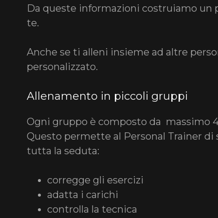
Da queste informazioni costruiamo un p
te.
Anche se ti alleni insieme ad altre perso
personalizzato.
Allenamento in piccoli gruppi
Ogni gruppo è composto da massimo 4/
Questo permette al Personal Trainer di
tutta la seduta:
corregge gli esercizi
adatta i carichi
controlla la tecnica