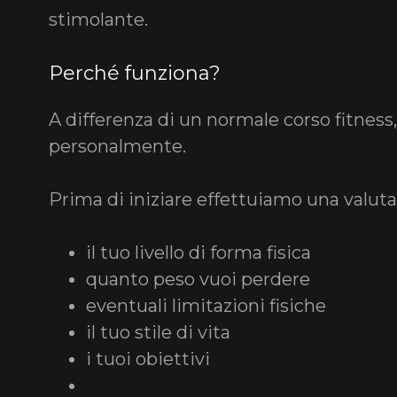
stimolante.
Perché funziona?
A differenza di un normale corso fitness
personalmente.
Prima di iniziare effettuiamo una valuta
il tuo livello di forma fisica
quanto peso vuoi perdere
eventuali limitazioni fisiche
il tuo stile di vita
i tuoi obiettivi