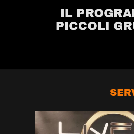
IL PROGRA
PICCOLI GR
SER