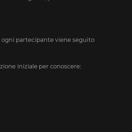
, ogni partecipante viene seguito
zione iniziale per conoscere: