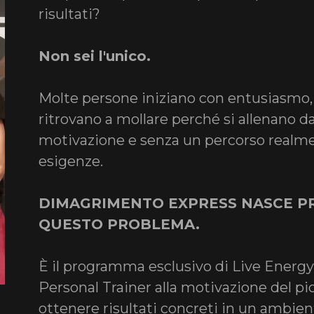
risultati?
Non sei l'unico.
Molte persone iniziano con entusiasmo
ritrovano a mollare perché si allenano d
motivazione e senza un percorso realmen
esigenze.
DIMAGRIMENTO EXPRESS NASCE PR
QUESTO PROBLEMA.
È il programma esclusivo di Live Energy
Personal Trainer alla motivazione del p
ottenere risultati concreti in un ambien