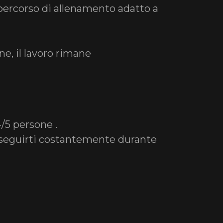
ercorso di allenamento adatto a
ne, il lavoro rimane
5 persone .
 seguirti costantemente durante