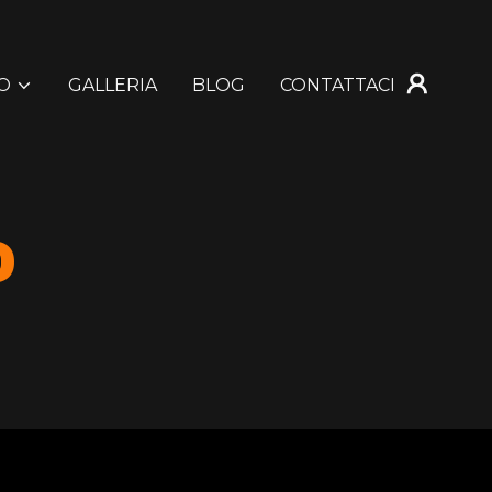
O
GALLERIA
BLOG
CONTATTACI
O