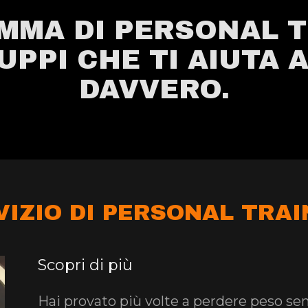
MMA DI PERSONAL T
UPPI CHE TI AIUTA 
DAVVERO.
VIZIO DI PERSONAL TRAI
Scopri di più
Hai provato più volte a perdere peso sen