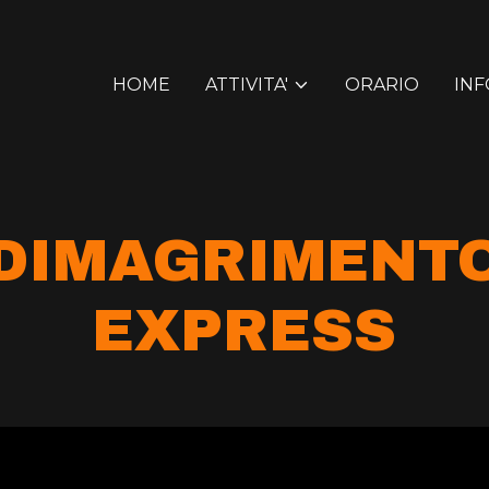
HOME
ATTIVITA'
ORARIO
INF
DIMAGRIMENT
EXPRESS