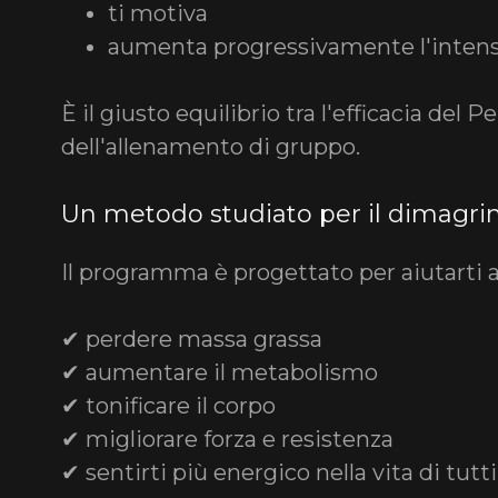
ti motiva
aumenta progressivamente l'intens
È il giusto equilibrio tra l'efficacia del 
dell'allenamento di gruppo.
Un metodo studiato per il dimagr
Il programma è progettato per aiutarti 
✔ perdere massa grassa
✔ aumentare il metabolismo
✔ tonificare il corpo
✔ migliorare forza e resistenza
✔ sentirti più energico nella vita di tutti